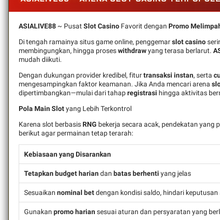
ASIALIVE88
~ Pusat
Slot Casino
Favorit dengan
Promo Melimpa
Di tengah ramainya situs game online, penggemar
slot casino
seri
membingungkan, hingga proses
withdraw
yang terasa berlarut.
A
mudah diikuti.
Dengan dukungan provider kredibel, fitur
transaksi instan
, serta
c
mengesampingkan faktor keamanan. Jika Anda mencari arena
sl
dipertimbangkan—mulai dari tahap
registrasi
hingga aktivitas ber
Pola Main Slot
yang Lebih Terkontrol
Karena slot berbasis
RNG
bekerja secara acak, pendekatan yang p
berikut agar permainan tetap terarah:
Kebiasaan yang Disarankan
Tetapkan budget harian
dan
batas berhenti
yang jelas
Sesuaikan
nominal bet
dengan kondisi saldo, hindari keputusan
Gunakan
promo harian
sesuai aturan dan persyaratan yang ber