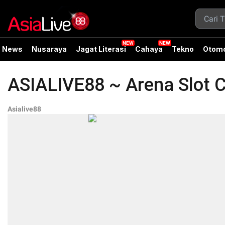
News
Nusaraya
Jagat Literasi
Cahaya
Tekno
Otomo
ASIALIVE88 ~ Arena Slot 
Asialive88